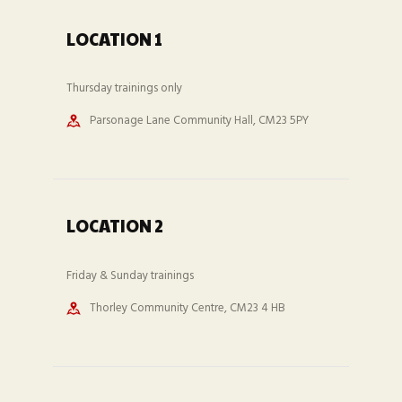
LOCATION 1
Thursday trainings only
Parsonage Lane Community Hall, CM23 5PY
LOCATION 2
Friday & Sunday trainings
Thorley Community Centre, CM23 4 HB