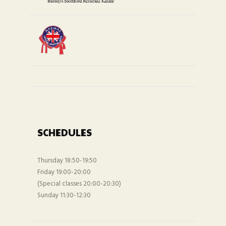
SCHEDULES
Thursday 18:50-19:50
Friday 19:00-20:00
(Special classes 20:00-20:30)
Sunday 11:30-12:30